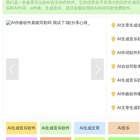
我们是一款备受关注的AI音乐创作软件。它的优势在于其强大的实时生成
实时Ai作词、ai作曲、生成音乐。是目前最好用的Ai自动写歌免费软件。
AI文章生成
AI生成音乐
AI作词软件
AI自动写歌
AI生成音乐
AI作曲软件
AI文章生成
Ai生成音乐软件
Ai生成音乐软件
Ai生成文章
Ai音乐